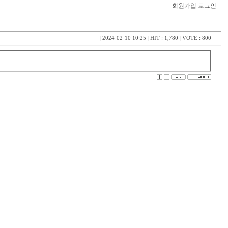
회원가입
로그인
|
2024·02·10 10:25
|
HIT : 1,780
|
VOTE : 800