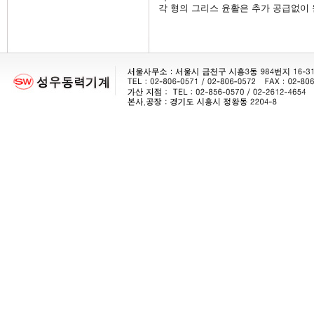
각 형의 그리스 윤활은 추가 공급없이 